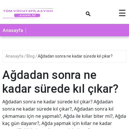
×
☰
Anasayfa
Anasayfa
Blog
Ağdadan sonra ne kadar sürede kıl çıkar?
Ağdadan sonra ne
kadar sürede kıl çıkar?
Ağdadan sonra ne kadar sürede kıl çıkar? Ağdadan
sonra ne kadar sürede kıl çıkar?, Ağdadan sonra kıl
çıkmaması için ne yapmalı?, Ağda ile kıllar biter mi?, Ağda
kaç gün dayanır?, Ağda yapmak için kıllar ne kadar