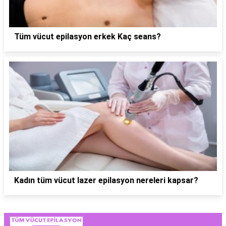
Tüm vücut epilasyon erkek Kaç seans?
Kadın tüm vücut lazer epilasyon nereleri kapsar?