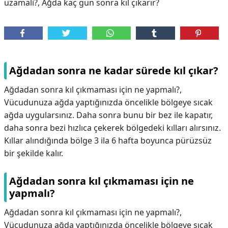
uzamali?, Ağda kaç gün sonra kıl çıkarır?
Ağdadan sonra ne kadar sürede kıl çıkar?
Ağdadan sonra kıl çıkmaması için ne yapmalı?,
Vücudunuza ağda yaptığınızda öncelikle bölgeye sıcak
ağda uygularsınız. Daha sonra bunu bir bez ile kapatır,
daha sonra bezi hızlıca çekerek bölgedeki kılları alırsınız.
Kıllar alındığında bölge 3 ila 6 hafta boyunca pürüzsüz
bir şekilde kalır.
Ağdadan sonra kıl çıkmaması için ne
yapmalı?
Ağdadan sonra kıl çıkmaması için ne yapmalı?,
Vücudunuza ağda yaptığınızda öncelikle bölgeye sıcak