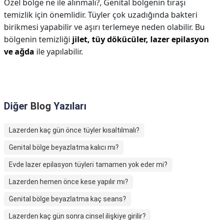
Özel bölge ne ile alınmalı?,
Genital bölgenin tıraşı
temizlik için önemlidir. Tüyler çok uzadığında bakteri
birikmesi yapabilir ve aşırı terlemeye neden olabilir. Bu
bölgenin temizliği
jilet, tüy dökücüler, lazer epilasyon
ve ağda
ile yapılabilir.
Diğer
Blog
Yazıları
Lazerden kaç gün önce tüyler kısaltılmalı?
Genital bölge beyazlatma kalıcı mı?
Evde lazer epilasyon tüyleri tamamen yok eder mi?
Lazerden hemen önce kese yapılır mı?
Genital bölge beyazlatma kaç seans?
Lazerden kaç gün sonra cinsel ilişkiye girilir?