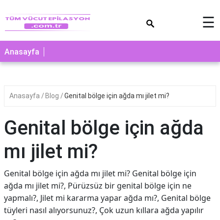
×
☰
Anasayfa
Anasayfa
Blog
Genital bölge için ağda mı jilet mi?
Genital bölge için ağda
mı jilet mi?
Genital bölge için ağda mı jilet mi? Genital bölge için
ağda mı jilet mi?, Pürüzsüz bir genital bölge için ne
yapmalı?, Jilet mi kararma yapar ağda mı?, Genital bölge
tüyleri nasıl alıyorsunuz?, Çok uzun kıllara ağda yapılır