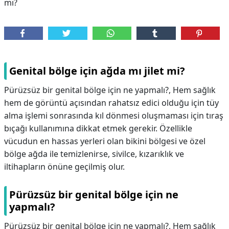
mı?
Genital bölge için ağda mı jilet mi?
Pürüzsüz bir genital bölge için ne yapmalı?, Hem sağlık
hem de görüntü açısından rahatsız edici olduğu için tüy
alma işlemi sonrasında kıl dönmesi oluşmaması için tıraş
bıçağı kullanımına dikkat etmek gerekir. Özellikle
vücudun en hassas yerleri olan bikini bölgesi ve özel
bölge ağda ile temizlenirse, sivilce, kızarıklık ve
iltihapların önüne geçilmiş olur.
Pürüzsüz bir genital bölge için ne
yapmalı?
Pürüzsüz bir genital bölge için ne yapmalı?,
Hem sağlık