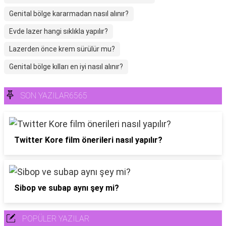
Genital bölge kararmadan nasıl alınır?
Evde lazer hangi sıklıkla yapılır?
Lazerden önce krem sürülür mu?
Genital bölge kılları en iyi nasıl alınır?
SON YAZILAR6565
Twitter Kore film önerileri nasıl yapılır?
Sibop ve subap aynı şey mi?
POPÜLER YAZILAR