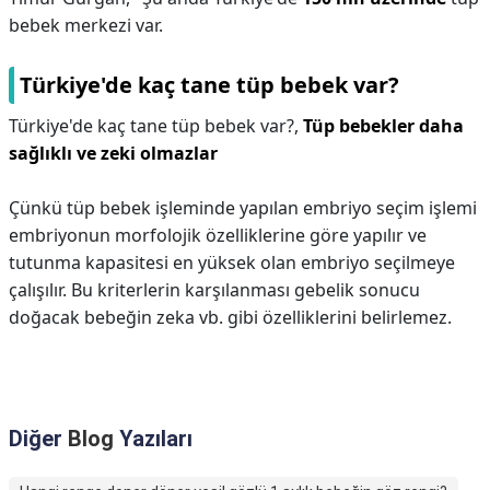
bebek merkezi var.
Türkiye'de kaç tane tüp bebek var?
Türkiye'de kaç tane tüp bebek var?,
Tüp bebekler daha
sağlıklı ve zeki olmazlar
Çünkü tüp bebek işleminde yapılan embriyo seçim işlemi
embriyonun morfolojik özelliklerine göre yapılır ve
tutunma kapasitesi en yüksek olan embriyo seçilmeye
çalışılır. Bu kriterlerin karşılanması gebelik sonucu
doğacak bebeğin zeka vb. gibi özelliklerini belirlemez.
Diğer
Blog
Yazıları