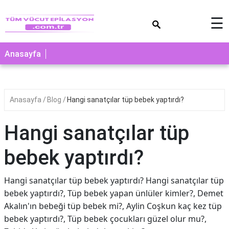
×
☰
Anasayfa
Anasayfa
Blog
Hangi sanatçılar tüp bebek yaptırdı?
Hangi sanatçılar tüp
bebek yaptırdı?
Hangi sanatçılar tüp bebek yaptırdı? Hangi sanatçılar tüp
bebek yaptırdı?, Tüp bebek yapan ünlüler kimler?, Demet
Akalın'ın bebeği tüp bebek mi?, Aylin Coşkun kaç kez tüp
bebek yaptırdı?, Tüp bebek çocukları güzel olur mu?,