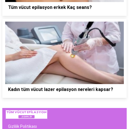
Tüm vücut epilasyon erkek Kaç seans?
Kadın tüm vücut lazer epilasyon nereleri kapsar?
Gizlilik Politikası