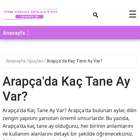
×
☰
Anasayfa
Anasayfa
İpuçları
Arapça'da Kaç Tane Ay Var?
Arapça'da Kaç Tane Ay
Var?
Arapça'da Kaç Tane Ay Var? Arapça'da bulunan aylar, dilin
zengin yapısını yansıtan önemli unsurlardır. Bu yazıda,
Arapça'da kaç tane ay olduğunu, her birinin anlamlarını
ve kullanım alanlarını detaylı bir şekilde öğreneceksiniz.