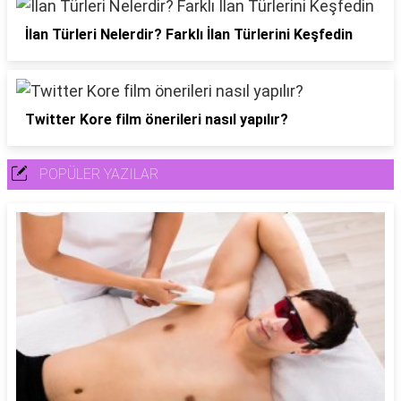
İlan Türleri Nelerdir? Farklı İlan Türlerini Keşfedin
Twitter Kore film önerileri nasıl yapılır?
POPÜLER YAZILAR