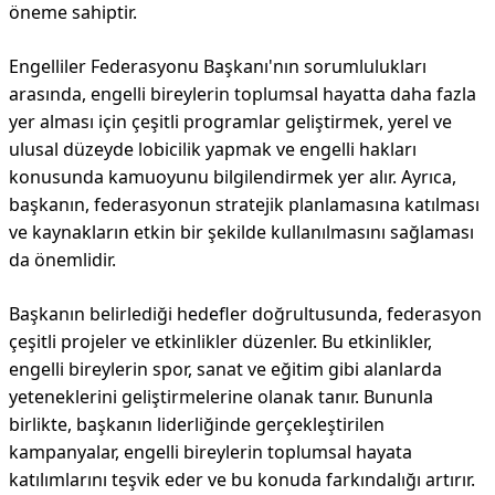
öneme sahiptir.
Engelliler Federasyonu Başkanı'nın sorumlulukları
arasında, engelli bireylerin toplumsal hayatta daha fazla
yer alması için çeşitli programlar geliştirmek, yerel ve
ulusal düzeyde lobicilik yapmak ve engelli hakları
konusunda kamuoyunu bilgilendirmek yer alır. Ayrıca,
başkanın, federasyonun stratejik planlamasına katılması
ve kaynakların etkin bir şekilde kullanılmasını sağlaması
da önemlidir.
Başkanın belirlediği hedefler doğrultusunda, federasyon
çeşitli projeler ve etkinlikler düzenler. Bu etkinlikler,
engelli bireylerin spor, sanat ve eğitim gibi alanlarda
yeteneklerini geliştirmelerine olanak tanır. Bununla
birlikte, başkanın liderliğinde gerçekleştirilen
kampanyalar, engelli bireylerin toplumsal hayata
katılımlarını teşvik eder ve bu konuda farkındalığı artırır.