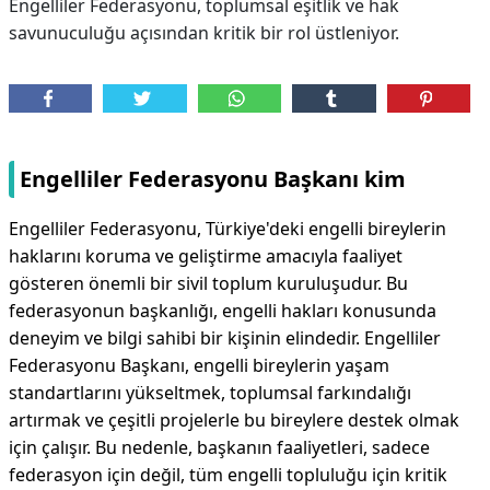
Engelliler Federasyonu, toplumsal eşitlik ve hak
savunuculuğu açısından kritik bir rol üstleniyor.
Engelliler Federasyonu Başkanı kim
Engelliler Federasyonu, Türkiye'deki engelli bireylerin
haklarını koruma ve geliştirme amacıyla faaliyet
gösteren önemli bir sivil toplum kuruluşudur. Bu
federasyonun başkanlığı, engelli hakları konusunda
deneyim ve bilgi sahibi bir kişinin elindedir. Engelliler
Federasyonu Başkanı, engelli bireylerin yaşam
standartlarını yükseltmek, toplumsal farkındalığı
artırmak ve çeşitli projelerle bu bireylere destek olmak
için çalışır. Bu nedenle, başkanın faaliyetleri, sadece
federasyon için değil, tüm engelli topluluğu için kritik