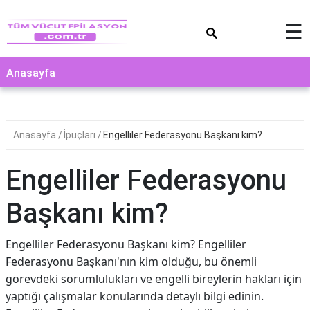
×
☰
Anasayfa
Anasayfa
İpuçları
Engelliler Federasyonu Başkanı kim?
Engelliler Federasyonu
Başkanı kim?
Engelliler Federasyonu Başkanı kim? Engelliler
Federasyonu Başkanı'nın kim olduğu, bu önemli
görevdeki sorumlulukları ve engelli bireylerin hakları için
yaptığı çalışmalar konularında detaylı bilgi edinin.