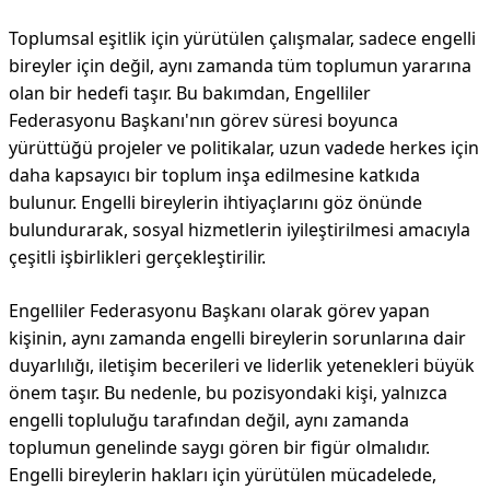
Toplumsal eşitlik için yürütülen çalışmalar, sadece engelli
bireyler için değil, aynı zamanda tüm toplumun yararına
olan bir hedefi taşır. Bu bakımdan, Engelliler
Federasyonu Başkanı'nın görev süresi boyunca
yürüttüğü projeler ve politikalar, uzun vadede herkes için
daha kapsayıcı bir toplum inşa edilmesine katkıda
bulunur. Engelli bireylerin ihtiyaçlarını göz önünde
bulundurarak, sosyal hizmetlerin iyileştirilmesi amacıyla
çeşitli işbirlikleri gerçekleştirilir.
Engelliler Federasyonu Başkanı olarak görev yapan
kişinin, aynı zamanda engelli bireylerin sorunlarına dair
duyarlılığı, iletişim becerileri ve liderlik yetenekleri büyük
önem taşır. Bu nedenle, bu pozisyondaki kişi, yalnızca
engelli topluluğu tarafından değil, aynı zamanda
toplumun genelinde saygı gören bir figür olmalıdır.
Engelli bireylerin hakları için yürütülen mücadelede,