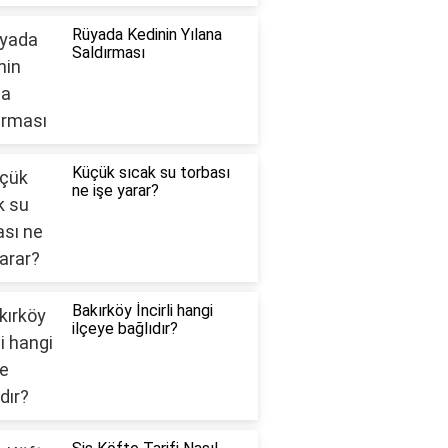
Rüyada Kedinin Yılana
Saldırması
Küçük sıcak su torbası
ne işe yarar?
Bakırköy İncirli hangi
ilçeye bağlıdır?