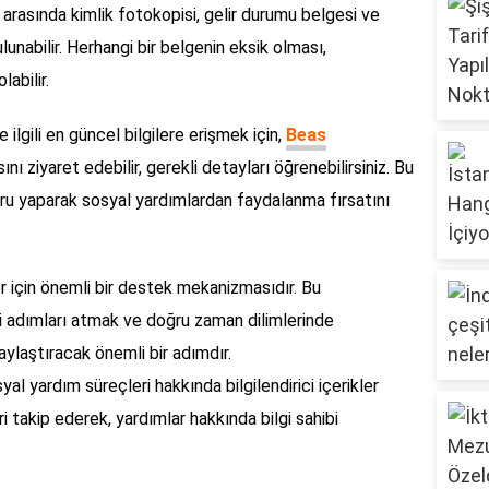
 arasında kimlik fotokopisi, gelir durumu belgesi ve
unabilir. Herhangi bir belgenin eksik olması,
abilir.
e ilgili en güncel bilgilere erişmek için,
Beas
nı ziyaret edebilir, gerekli detayları öğrenebilirsiniz. Bu
u yaparak sosyal yardımlardan faydalanma fırsatını
ler için önemli bir destek mekanizmasıdır. Bu
i adımları atmak ve doğru zaman dilimlerinde
aylaştıracak önemli bir adımdır.
l yardım süreçleri hakkında bilgilendirici içerikler
takip ederek, yardımlar hakkında bilgi sahibi