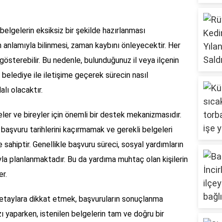
belgelerin eksiksiz bir şekilde hazırlanması
 anlamıyla bilinmesi, zaman kaybını önleyecektir. Her
 gösterebilir. Bu nedenle, bulunduğunuz il veya ilçenin
elediye ile iletişime geçerek sürecin nasıl
alı olacaktır.
leler ve bireyler için önemli bir destek mekanizmasıdır.
başvuru tarihlerini kaçırmamak ve gerekli belgeleri
sahiptir. Genellikle başvuru süreci, sosyal yardımların
la planlanmaktadır. Bu da yardıma muhtaç olan kişilerin
er.
etaylara dikkat etmek, başvuruların sonuçlanma
ızı yaparken, istenilen belgelerin tam ve doğru bir