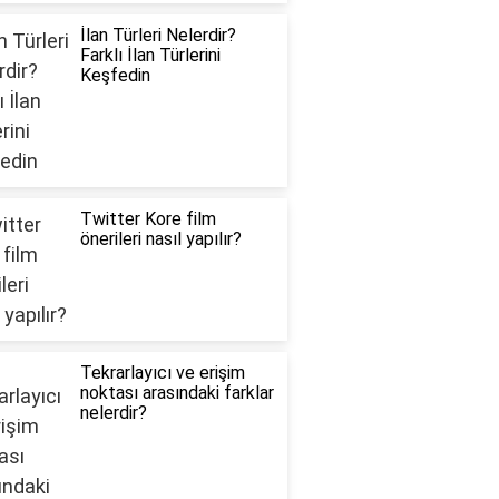
İlan Türleri Nelerdir?
Farklı İlan Türlerini
Keşfedin
Twitter Kore film
önerileri nasıl yapılır?
Tekrarlayıcı ve erişim
noktası arasındaki farklar
nelerdir?