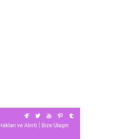
Hakları ve Alıntı
Bize Ulaşın