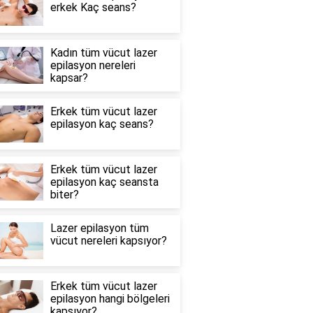
erkek Kaç seans?
Kadın tüm vücut lazer
epilasyon nereleri
kapsar?
Erkek tüm vücut lazer
epilasyon kaç seans?
Erkek tüm vücut lazer
epilasyon kaç seansta
biter?
Lazer epilasyon tüm
vücut nereleri kapsıyor?
Erkek tüm vücut lazer
epilasyon hangi bölgeleri
kapsıyor?