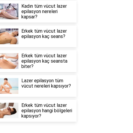
Kadın tüm vücut lazer
epilasyon nereleri
kapsar?
Erkek tüm vücut lazer
epilasyon kaç seans?
Erkek tüm vücut lazer
epilasyon kaç seansta
biter?
Lazer epilasyon tüm
vücut nereleri kapsıyor?
Erkek tüm vücut lazer
epilasyon hangi bölgeleri
kapsıyor?