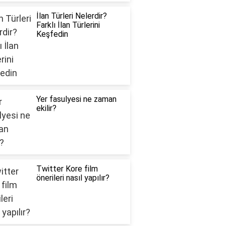
İlan Türleri Nelerdir?
Farklı İlan Türlerini
Keşfedin
Yer fasulyesi ne zaman
ekilir?
Twitter Kore film
önerileri nasıl yapılır?