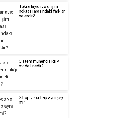
Tekrarlayıcı ve erişim
noktası arasındaki farklar
nelerdir?
Sistem mühendisliği V
modeli nedir?
Sibop ve subap aynı şey
mi?