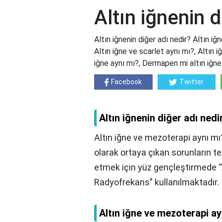
Altın iğnenin d
Altın iğnenin diğer adı nedir? Altın iğ
Altın iğne ve scarlet aynı mı?, Altın iğ
iğne aynı mı?, Dermapen mi altın iğne
Facebook
Twitter
Altın iğnenin diğer adı nedi
Altın iğne ve mezoterapi aynı mı?
olarak ortaya çıkan sorunların t
etmek için yüz gençleştirmede “A
Radyofrekans” kullanılmaktadır.
Altın iğne ve mezoterapi ay