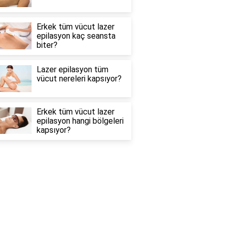
Erkek tüm vücut lazer
epilasyon kaç seansta
biter?
Lazer epilasyon tüm
vücut nereleri kapsıyor?
Erkek tüm vücut lazer
epilasyon hangi bölgeleri
kapsıyor?