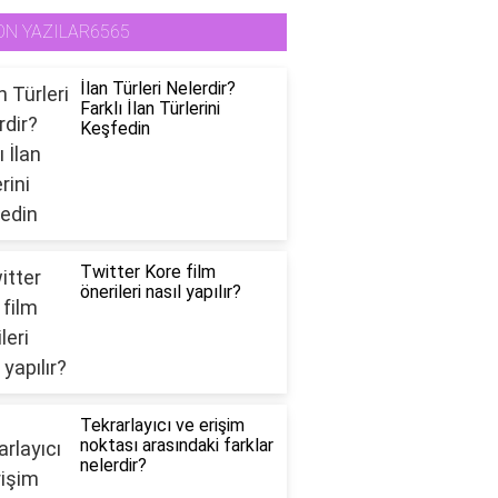
ON YAZILAR6565
İlan Türleri Nelerdir?
Farklı İlan Türlerini
Keşfedin
Twitter Kore film
önerileri nasıl yapılır?
Tekrarlayıcı ve erişim
noktası arasındaki farklar
nelerdir?