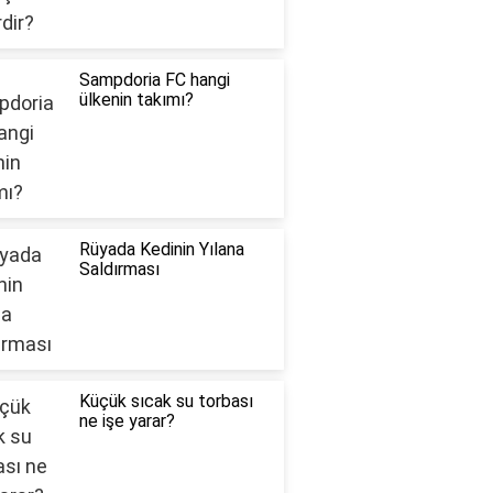
Sampdoria FC hangi
ülkenin takımı?
Rüyada Kedinin Yılana
Saldırması
Küçük sıcak su torbası
ne işe yarar?