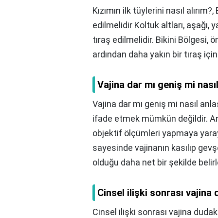
Kızımın ilk tüylerini nasıl alırım?,
edilmelidir Koltuk altları, aşağı
tıraş edilmelidir. Bikini Bölgesi
ardından daha yakın bir tıraş için
Vajina dar mı geniş mi nasıl
Vajina dar mı geniş mi nasıl anlaş
ifade etmek mümkün değildir. Anc
objektif ölçümleri yapmaya yaray
sayesinde vajinanın kasılıp gevş
olduğu daha net bir şekilde belirl
Cinsel ilişki sonrası vajina
Cinsel ilişki sonrası vajina duda