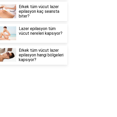
Erkek tüm vücut lazer
epilasyon kaç seansta
biter?
Lazer epilasyon tüm
vücut nereleri kapsıyor?
Erkek tüm vücut lazer
epilasyon hangi bölgeleri
kapsıyor?