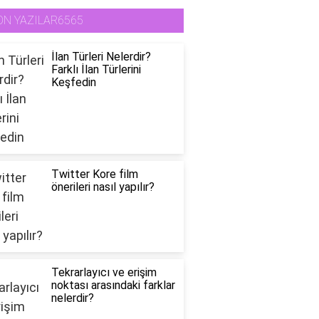
ON YAZILAR6565
İlan Türleri Nelerdir?
Farklı İlan Türlerini
Keşfedin
Twitter Kore film
önerileri nasıl yapılır?
Tekrarlayıcı ve erişim
noktası arasındaki farklar
nelerdir?