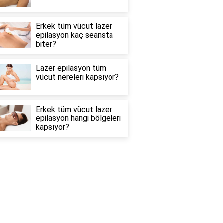
Erkek tüm vücut lazer
epilasyon kaç seansta
biter?
Lazer epilasyon tüm
vücut nereleri kapsıyor?
Erkek tüm vücut lazer
epilasyon hangi bölgeleri
kapsıyor?