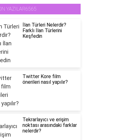
ON YAZILAR6565
İlan Türleri Nelerdir?
Farklı İlan Türlerini
Keşfedin
Twitter Kore film
önerileri nasıl yapılır?
Tekrarlayıcı ve erişim
noktası arasındaki farklar
nelerdir?