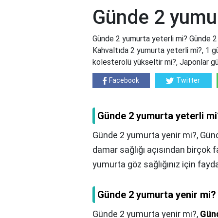
Günde 2 yumur
Günde 2 yumurta yeterli mi? Günde 2 
Kahvaltıda 2 yumurta yeterli mi?, 1 
kolesterolü yükseltir mi?, Japonlar 
Facebook
Twitter
Günde 2 yumurta yeterli mi
Günde 2 yumurta yenir mi?, Günd
damar sağlığı açısından birçok f
yumurta göz sağlığınız için fayda
Günde 2 yumurta yenir mi?
Günde 2 yumurta yenir mi?,
Gün