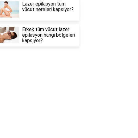
Lazer epilasyon tüm
vücut nereleri kapsıyor?
Erkek tüm vücut lazer
epilasyon hangi bölgeleri
kapsıyor?