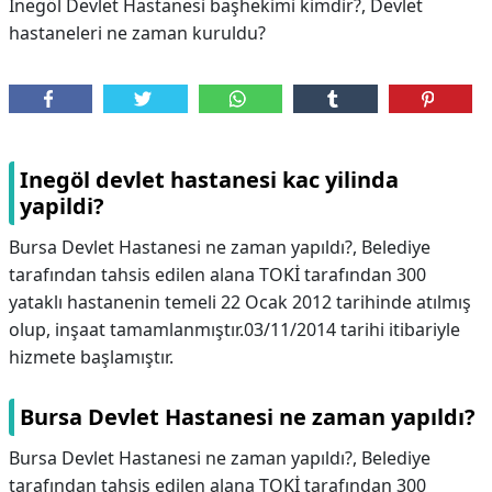
İnegöl Devlet Hastanesi başhekimi kimdir?, Devlet
hastaneleri ne zaman kuruldu?
Inegöl devlet hastanesi kac yilinda
yapildi?
Bursa Devlet Hastanesi ne zaman yapıldı?, Belediye
tarafından tahsis edilen alana TOKİ tarafından 300
yataklı hastanenin temeli 22 Ocak 2012 tarihinde atılmış
olup, inşaat tamamlanmıştır.03/11/2014 tarihi itibariyle
hizmete başlamıştır.
Bursa Devlet Hastanesi ne zaman yapıldı?
Bursa Devlet Hastanesi ne zaman yapıldı?,
Belediye
tarafından tahsis edilen alana TOKİ tarafından 300