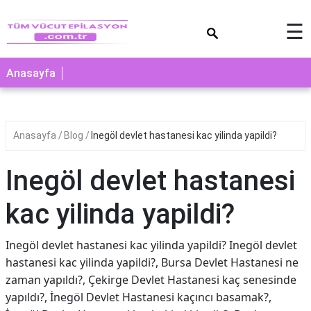
×
☰
Anasayfa
Anasayfa
Blog
Inegöl devlet hastanesi kac yilinda yapildi?
Inegöl devlet hastanesi
kac yilinda yapildi?
Inegöl devlet hastanesi kac yilinda yapildi? Inegöl devlet
hastanesi kac yilinda yapildi?, Bursa Devlet Hastanesi ne
zaman yapıldı?, Çekirge Devlet Hastanesi kaç senesinde
yapıldı?, İnegöl Devlet Hastanesi kaçıncı basamak?,