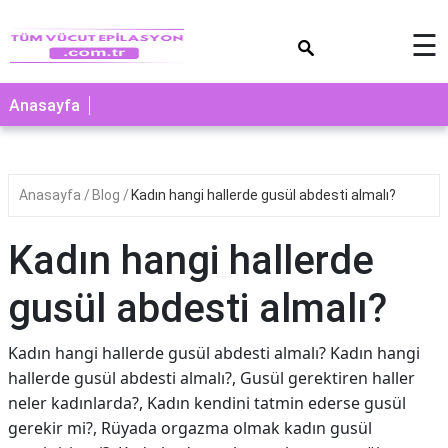
×
☰
Anasayfa
Anasayfa
Blog
Kadın hangi hallerde gusül abdesti almalı?
Kadın hangi hallerde
gusül abdesti almalı?
Kadın hangi hallerde gusül abdesti almalı? Kadın hangi
hallerde gusül abdesti almalı?, Gusül gerektiren haller
neler kadınlarda?, Kadın kendini tatmin ederse gusül
gerekir mi?, Rüyada orgazma olmak kadın gusül