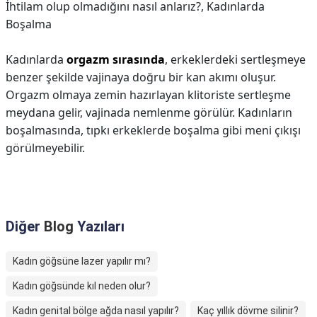
İhtilam olup olmadığını nasıl anlarız?,
Kadınlarda
Boşalma
Kadınlarda
orgazm sırasında
, erkeklerdeki sertleşmeye
benzer şekilde vajinaya doğru bir kan akımı oluşur.
Orgazm olmaya zemin hazırlayan klitoriste sertleşme
meydana gelir, vajinada nemlenme görülür. Kadınların
boşalmasında, tıpkı erkeklerde boşalma gibi meni çıkışı
görülmeyebilir.
Diğer
Blog
Yazıları
Kadın göğsüne lazer yapılır mı?
Kadın göğsünde kıl neden olur?
Kadın genital bölge ağda nasıl yapılır?
Kaç yıllık dövme silinir?