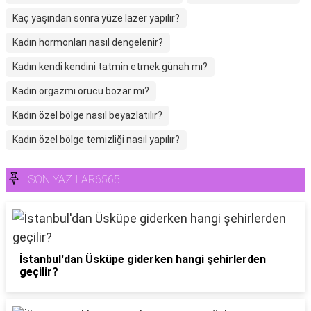
Kaç yaşından sonra yüze lazer yapılır?
Kadın hormonları nasıl dengelenir?
Kadın kendi kendini tatmin etmek günah mı?
Kadın orgazmı orucu bozar mı?
Kadın özel bölge nasıl beyazlatılır?
Kadın özel bölge temizliği nasıl yapılır?
SON YAZILAR6565
İstanbul'dan Üsküpe giderken hangi şehirlerden
geçilir?