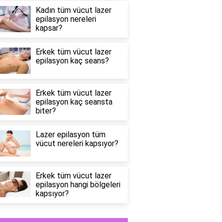
Kadın tüm vücut lazer
epilasyon nereleri
kapsar?
Erkek tüm vücut lazer
epilasyon kaç seans?
Erkek tüm vücut lazer
epilasyon kaç seansta
biter?
Lazer epilasyon tüm
vücut nereleri kapsıyor?
Erkek tüm vücut lazer
epilasyon hangi bölgeleri
kapsıyor?