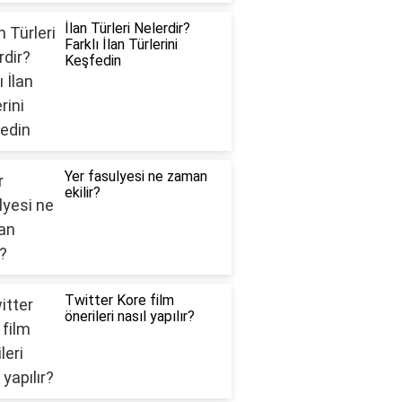
İlan Türleri Nelerdir?
Farklı İlan Türlerini
Keşfedin
Yer fasulyesi ne zaman
ekilir?
Twitter Kore film
önerileri nasıl yapılır?