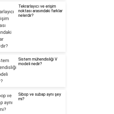
Tekrarlayıcı ve erişim
noktası arasındaki farklar
nelerdir?
Sistem mühendisliği V
modeli nedir?
Sibop ve subap aynı şey
mi?