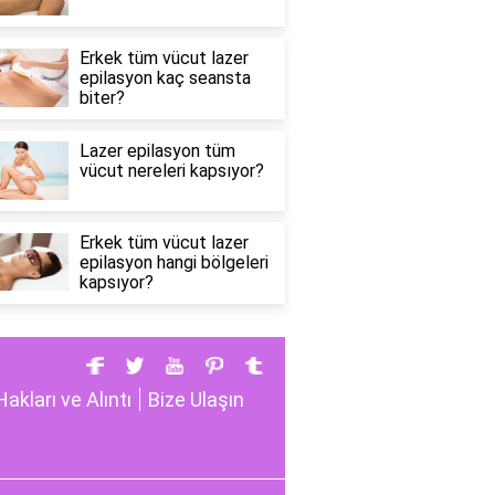
Erkek tüm vücut lazer
epilasyon kaç seansta
biter?
Lazer epilasyon tüm
vücut nereleri kapsıyor?
Erkek tüm vücut lazer
epilasyon hangi bölgeleri
kapsıyor?
Hakları ve Alıntı
Bize Ulaşın