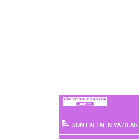
SON EKLENEN YAZILAR