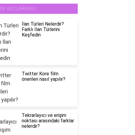
ON YAZILAR6565
İlan Türleri Nelerdir?
Farklı İlan Türlerini
Keşfedin
Twitter Kore film
önerileri nasıl yapılır?
Tekrarlayıcı ve erişim
noktası arasındaki farklar
nelerdir?