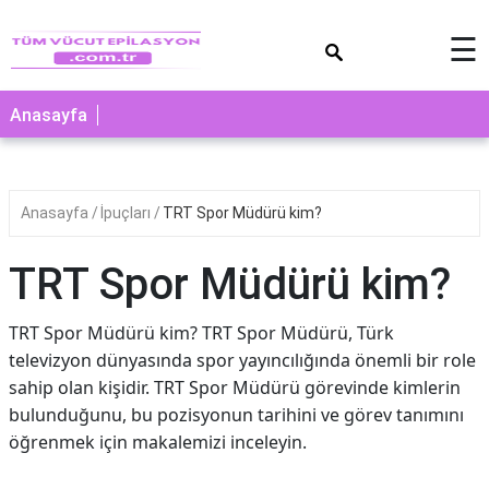
×
☰
Anasayfa
Anasayfa
İpuçları
TRT Spor Müdürü kim?
TRT Spor Müdürü kim?
TRT Spor Müdürü kim? TRT Spor Müdürü, Türk
televizyon dünyasında spor yayıncılığında önemli bir role
sahip olan kişidir. TRT Spor Müdürü görevinde kimlerin
bulunduğunu, bu pozisyonun tarihini ve görev tanımını
öğrenmek için makalemizi inceleyin.