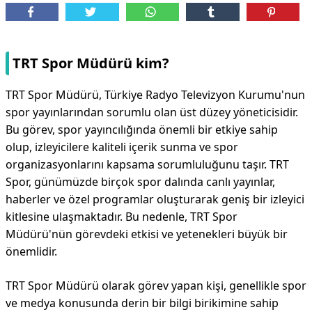
TRT Spor Müdürü kim?
TRT Spor Müdürü, Türkiye Radyo Televizyon Kurumu'nun
spor yayınlarından sorumlu olan üst düzey yöneticisidir.
Bu görev, spor yayıncılığında önemli bir etkiye sahip
olup, izleyicilere kaliteli içerik sunma ve spor
organizasyonlarını kapsama sorumluluğunu taşır. TRT
Spor, günümüzde birçok spor dalında canlı yayınlar,
haberler ve özel programlar oluşturarak geniş bir izleyici
kitlesine ulaşmaktadır. Bu nedenle, TRT Spor
Müdürü'nün görevdeki etkisi ve yetenekleri büyük bir
önemlidir.
TRT Spor Müdürü olarak görev yapan kişi, genellikle spor
ve medya konusunda derin bir bilgi birikimine sahip