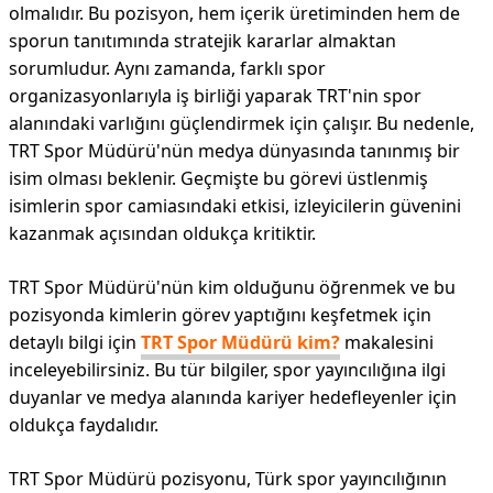
olmalıdır. Bu pozisyon, hem içerik üretiminden hem de
sporun tanıtımında stratejik kararlar almaktan
sorumludur. Aynı zamanda, farklı spor
organizasyonlarıyla iş birliği yaparak TRT'nin spor
alanındaki varlığını güçlendirmek için çalışır. Bu nedenle,
TRT Spor Müdürü'nün medya dünyasında tanınmış bir
isim olması beklenir. Geçmişte bu görevi üstlenmiş
isimlerin spor camiasındaki etkisi, izleyicilerin güvenini
kazanmak açısından oldukça kritiktir.
TRT Spor Müdürü'nün kim olduğunu öğrenmek ve bu
pozisyonda kimlerin görev yaptığını keşfetmek için
detaylı bilgi için
TRT Spor Müdürü kim?
makalesini
inceleyebilirsiniz. Bu tür bilgiler, spor yayıncılığına ilgi
duyanlar ve medya alanında kariyer hedefleyenler için
oldukça faydalıdır.
TRT Spor Müdürü pozisyonu, Türk spor yayıncılığının