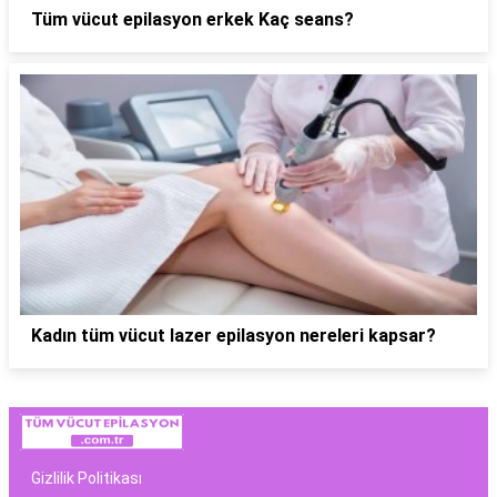
Tüm vücut epilasyon erkek Kaç seans?
Kadın tüm vücut lazer epilasyon nereleri kapsar?
Gizlilik Politikası