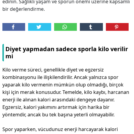
edinin. Sağlıklı yaşam ve sporun önemi üzerine kapsamlı
bir değerlendirme.
Diyet yapmadan sadece sporla kilo verilir
mi
Kilo verme süreci, genellikle diyet ve egzersiz
kombinasyonu ile ilişkilendirilir. Ancak yalnızca spor
yaparak kilo vermenin mümkün olup olmadığı, birçok
kişi için merak konusudur. Temelde, kilo kaybı, harcanan
enerji ile alınan kalori arasındaki dengeye dayanır.
Egzersiz, kalori yakımını artırmak için harika bir
yöntemdir, ancak bu tek başına yeterli olmayabilir.
Spor yaparken, vücudunuz enerji harcayarak kalori