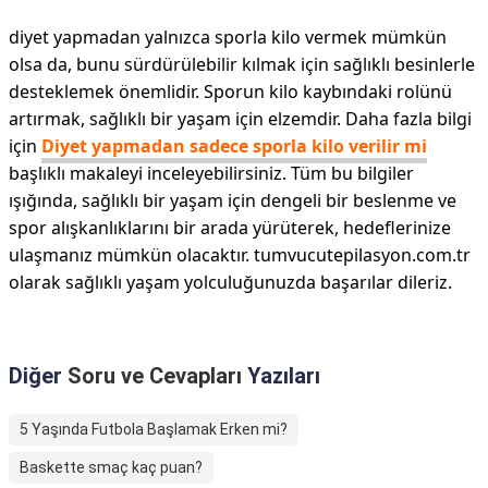
diyet yapmadan yalnızca sporla kilo vermek mümkün
olsa da, bunu sürdürülebilir kılmak için sağlıklı besinlerle
desteklemek önemlidir. Sporun kilo kaybındaki rolünü
artırmak, sağlıklı bir yaşam için elzemdir. Daha fazla bilgi
için
Diyet yapmadan sadece sporla kilo verilir mi
başlıklı makaleyi inceleyebilirsiniz. Tüm bu bilgiler
ışığında, sağlıklı bir yaşam için dengeli bir beslenme ve
spor alışkanlıklarını bir arada yürüterek, hedeflerinize
ulaşmanız mümkün olacaktır. tumvucutepilasyon.com.tr
olarak sağlıklı yaşam yolculuğunuzda başarılar dileriz.
Diğer
Soru ve Cevapları
Yazıları
5 Yaşında Futbola Başlamak Erken mi?
Baskette smaç kaç puan?