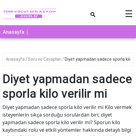
×
☰
Anasayfa
Anasayfa
Soru ve Cevapları
Diyet yapmadan sadece sporla kilo ver
Diyet yapmadan sadece
sporla kilo verilir mi
Diyet yapmadan sadece sporla kilo verilir mi Kilo vermek
isteyenlerin sıkça sorduğu sorulardan biri; diyet
yapmadan sadece sporla kilo verilir mi? Sporun kilo
kaybındaki rolü ve etkili yöntemler hakkında detaylı bilgi