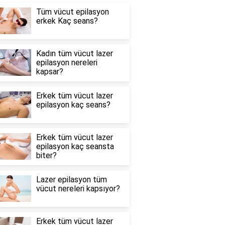
Tüm vücut epilasyon
erkek Kaç seans?
Kadın tüm vücut lazer
epilasyon nereleri
kapsar?
Erkek tüm vücut lazer
epilasyon kaç seans?
Erkek tüm vücut lazer
epilasyon kaç seansta
biter?
Lazer epilasyon tüm
vücut nereleri kapsıyor?
Erkek tüm vücut lazer