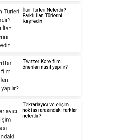
İlan Türleri Nelerdir?
Farklı İlan Türlerini
Keşfedin
Twitter Kore film
önerileri nasıl yapılır?
Tekrarlayıcı ve erişim
noktası arasındaki farklar
nelerdir?