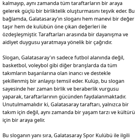
kalmayıp, aynı zamanda tüm taraftarların bir araya
gelerek güçlü bir birliktelik oluşturmasını teşvik eder. Bu
bağlamda, Galatasaray’ın sloganı hem manevi bir değer
taşır hem de kulübün öne çıkan değerleri ile
özdeşleşmiştir. Taraftarları arasında bir dayanışma ve
aidiyet duygusu yaratmaya yönelik bir çağrıdır.
Slogan, Galatasaray'ın sadece futbol alanında değil,
basketbol, voleybol gibi diğer branşlarda da tüm
takımların başarılarına olan inancı ve destekle
şekillenmiş bir anlayışı temsil eder. Kulüp, bu slogan
sayesinde her zaman birlik ve beraberlik vurgusu
yaparak, taraftarlarının gücünden faydalanmaktadır.
Unutulmamalıdır ki, Galatasaray taraftarı, yalnızca bir
takım için değil, aynı zamanda bir yaşam tarzı ve kültürü
için bir araya gelir.
Bu sloganın yanı sıra, Galatasaray Spor Kulübü ile ilgili