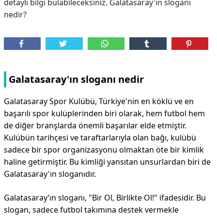
detaylı bilgi bulabileceksiniz. Galatasaray'ın sloganı
nedir?
Galatasaray'ın sloganı nedir
Galatasaray Spor Kulübü, Türkiye'nin en köklü ve en
başarılı spor kulüplerinden biri olarak, hem futbol hem
de diğer branşlarda önemli başarılar elde etmiştir.
Kulübün tarihçesi ve taraftarlarıyla olan bağı, kulübü
sadece bir spor organizasyonu olmaktan öte bir kimlik
haline getirmiştir. Bu kimliği yansıtan unsurlardan biri de
Galatasaray'ın sloganıdır.
Galatasaray’ın sloganı, "Bir Ol, Birlikte Ol!" ifadesidir. Bu
slogan, sadece futbol takımına destek vermekle